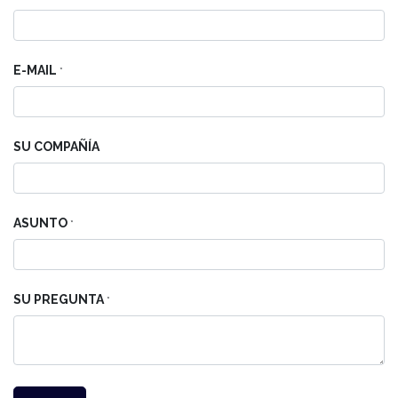
E-MAIL
*
SU COMPAÑÍA
ASUNTO
*
SU PREGUNTA
*