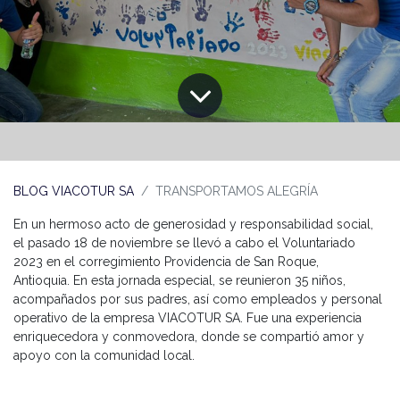
BLOG VIACOTUR SA
TRANSPORTAMOS ALEGRÍA
En un hermoso acto de generosidad y responsabilidad social,
el pasado 18 de noviembre se llevó a cabo el Voluntariado
2023 en el corregimiento Providencia de San Roque,
Antioquia. En esta jornada especial, se reunieron 35 niños,
acompañados por sus padres, así como empleados y personal
operativo de la empresa VIACOTUR SA. Fue una experiencia
enriquecedora y conmovedora, donde se compartió amor y
apoyo con la comunidad local.